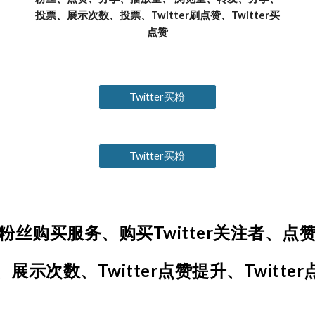
投票、展示次数、投票、Twitter刷点赞、Twitter买
点赞
Twitter买粉
Twitter买粉
ter粉丝购买服务、购买Twitter关注者
展示次数、Twitter点赞提升、Twitte