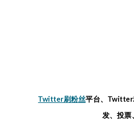
Twitter刷粉丝
平台、Twit
发、投票、