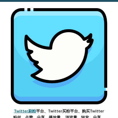
Twitter刷粉
平台、Twitter买粉平台、购买Twitter
粉丝、点赞、分享、播放量、 浏览量、转发、分享、