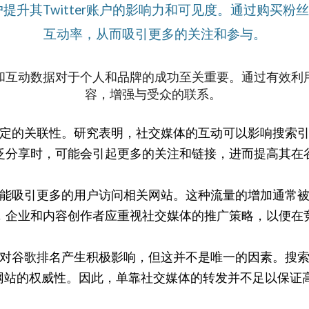
提升其Twitter账户的影响力和可见度。通过购买
互动率，从而吸引更多的关注和参与。
和互动数据对于个人和品牌的成功至关重要。通过有效利
容，增强与受众的联系。
存在一定的关联性。研究表明，社交媒体的互动可以影响搜
上被广泛分享时，可能会引起更多的关注和链接，进而提高其
能吸引更多的用户访问相关网站。这种流量的增加通常
，企业和内容创作者应重视社交媒体的推广策略，以便在
发可以对谷歌排名产生积极影响，但这并不是唯一的因素。
网站的权威性。因此，单靠社交媒体的转发并不足以保证