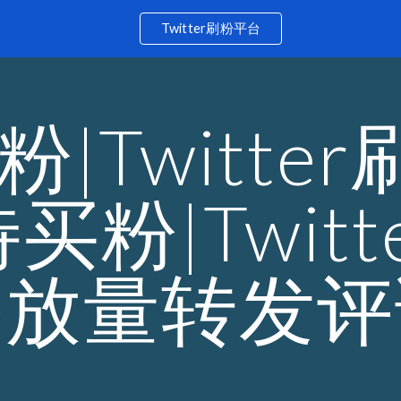
Twitter刷粉平台
ip to main content
Skip to navigat
粉|Twitter
买粉|Twitt
播放量转发评