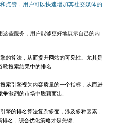
粉丝和点赞，用户可以快速增加其社交媒体的
用这些服务，用户能够更好地展示自己的内
索引擎的算法，从而提升网站的可见性。尤其是
在谷歌搜索结果中的排名。
被搜索引擎视为内容质量的一个指标，从而进
竞争激烈的市场中脱颖而出。
搜索引擎的排名算法复杂多变，涉及多种因素，
高排名，综合优化策略才是关键。