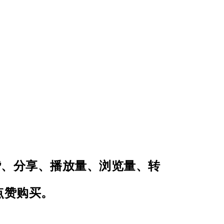
、点赞、分享、播放量、浏览量、转
r点赞购买。